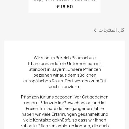
18.50 €
كل المنتجات

Wir sind im Bereich Baumschule
Pflanzenhandel ein Unternehmen mit
Standort in Bayern. Unsere Pflanzen
beziehen wir aus dem südlichen
europäischen Raum. Dort werden zum Teil
auch lizenzierte
Pflanzen für uns gezogen. Vor Ort gedeihen
unsere Pflanzen im Gewächshaus und im
Freien. Im Laufe der vergangenen Jahre
haben wir viele Erfahrungen gesammelt und
viele Kontakte geknüpft, so dass wir Ihnen
robuste Pflanzen anbieten können, die auch