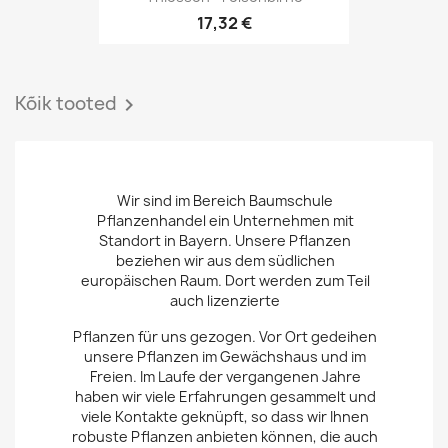
17,32 €
Kõik tooted

Wir sind im Bereich Baumschule
Pflanzenhandel ein Unternehmen mit
Standort in Bayern. Unsere Pflanzen
beziehen wir aus dem südlichen
europäischen Raum. Dort werden zum Teil
auch lizenzierte
Pflanzen für uns gezogen. Vor Ort gedeihen
unsere Pflanzen im Gewächshaus und im
Freien. Im Laufe der vergangenen Jahre
haben wir viele Erfahrungen gesammelt und
viele Kontakte geknüpft, so dass wir Ihnen
robuste Pflanzen anbieten können, die auch