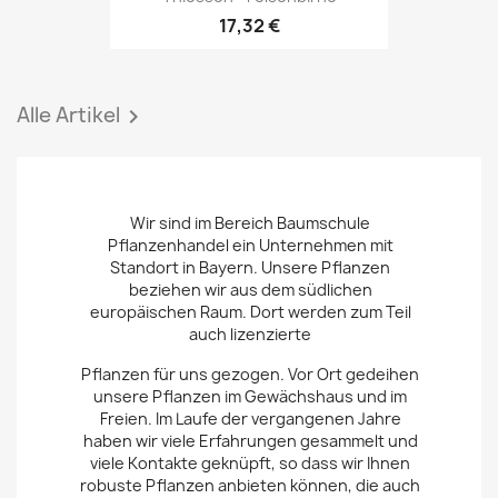
17,32 €
Alle Artikel

Wir sind im Bereich Baumschule
Pflanzenhandel ein Unternehmen mit
Standort in Bayern. Unsere Pflanzen
beziehen wir aus dem südlichen
europäischen Raum. Dort werden zum Teil
auch lizenzierte
Pflanzen für uns gezogen. Vor Ort gedeihen
unsere Pflanzen im Gewächshaus und im
Freien. Im Laufe der vergangenen Jahre
haben wir viele Erfahrungen gesammelt und
viele Kontakte geknüpft, so dass wir Ihnen
robuste Pflanzen anbieten können, die auch