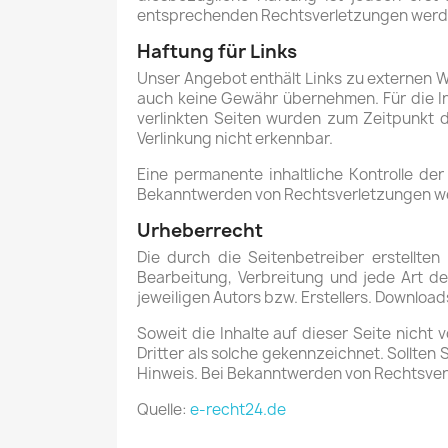
entsprechenden Rechtsverletzungen werde
Haftung für Links
Unser Angebot enthält Links zu externen We
auch keine Gewähr übernehmen. Für die Inha
verlinkten Seiten wurden zum Zeitpunkt d
Verlinkung nicht erkennbar.
Eine permanente inhaltliche Kontrolle de
Bekanntwerden von Rechtsverletzungen we
Urheberrecht
Die durch die Seitenbetreiber erstellten
Bearbeitung, Verbreitung und jede Art d
jeweiligen Autors bzw. Erstellers. Download
Soweit die Inhalte auf dieser Seite nicht
Dritter als solche gekennzeichnet. Sollte
Hinweis. Bei Bekanntwerden von Rechtsver
Quelle:
e-recht24.de