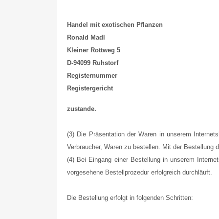
Handel mit exotischen Pflanzen
Ronald Madl
Kleiner Rottweg 5
D-94099 Ruhstorf
Registernummer
Registergericht
zustande.
(3) Die Präsentation der Waren in unserem Internets
Verbraucher, Waren zu bestellen. Mit der Bestellung 
(4) Bei Eingang einer Bestellung in unserem Interne
vorgesehene Bestellprozedur erfolgreich durchläuft.
Die Bestellung erfolgt in folgenden Schritten: