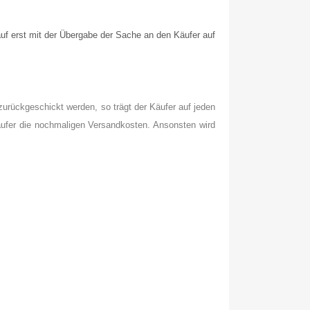
uf erst mit der Übergabe der Sache an den Käufer auf
urückgeschickt werden, so trägt der Käufer auf jeden
äufer die nochmaligen Versandkosten. Ansonsten wird