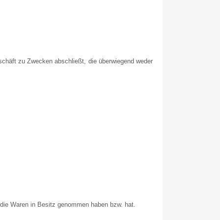
eschäft zu Zwecken abschließt, die überwiegend weder
st, die Waren in Besitz genommen haben bzw. hat.