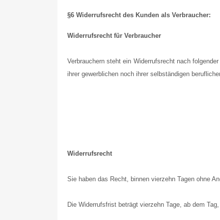
§6 Widerrufsrecht des Kunden als Verbraucher:
Widerrufsrecht für Verbraucher
Verbrauchern steht ein Widerrufsrecht nach folgende
ihrer gewerblichen noch ihrer selbständigen beruflic
Widerrufsrecht
Sie haben das Recht, binnen vierzehn Tagen ohne An
Die Widerrufsfrist beträgt vierzehn Tage, ab dem Tag,