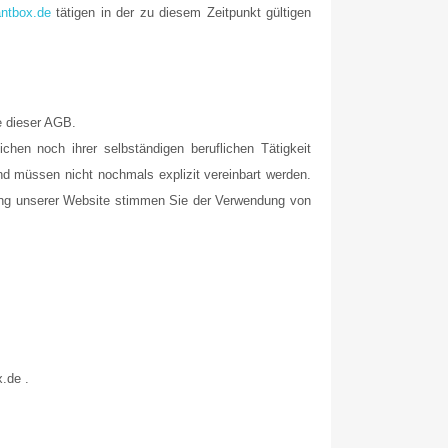
ntbox.de
tätigen in der zu diesem Zeitpunkt gültigen
e dieser AGB.
chen noch ihrer selbständigen beruflichen Tätigkeit
 müssen nicht nochmals explizit vereinbart werden.
ung unserer Website stimmen Sie der Verwendung von
.de .