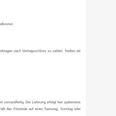
ndkosten.
Werktagen nach Vertragsschluss zu zahlen. Stellen wir
t versandfertig. Die Lieferung erfolgt hier spätestens
Fällt das Fristende auf einen Samstag, Sonntag oder