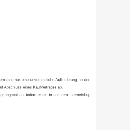
ern sind nur eine unverbindliche Aufforderung an den
auf Abschluss eines Kaufvertrages ab.
ragsangebot ab, indem er die in unserem Internetshop