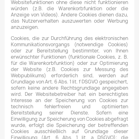
Websitefunktionen ohne diese nicht funktionieren
würden (z.B. die Warenkorbfunktion oder die
Anzeige von Videos). Andere Cookies dienen dazu,
das Nutzerverhalten auszuwerten oder Werbung
anzuzeigen.
Cookies, die zur Durchführung des elektronischen
Kommunikationsvorgangs (notwendige Cookies)
oder zur Bereitstellung bestimmter, von Ihnen
erwünschter Funktionen (funktionale Cookies, z. B.
für die Warenkorbfunktion) oder zur Optimierung
der Website (z.B. Cookies zur Messung des
Webpublikums) erforderlich sind, werden auf
Grundlage von Art. 6 Abs. 1 lit. f DSGVO gespeichert,
sofern keine andere Rechtsgrundlage angegeben
wird. Der Websitebetreiber hat ein berechtigtes
Interesse an der Speicherung von Cookies zur
technisch fehlerfreien und optimierten
Bereitstellung seiner Dienste. Sofern eine
Einwilligung zur Speicherung von Cookies abgefragt
wurde, erfolgt die Speicherung der betreffenden
Cookies ausschließlich auf Grundlage dieser
Einwilligung (Art. 6 Abs. 1 lit. a DSGVO); die