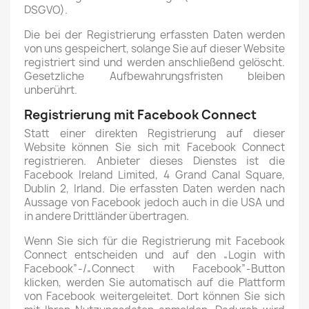
DSGVO).
Die bei der Registrierung erfassten Daten werden
von uns gespeichert, solange Sie auf dieser Website
registriert sind und werden anschließend gelöscht.
Gesetzliche Aufbewahrungsfristen bleiben
unberührt.
Registrierung mit Facebook Connect
Statt einer direkten Registrierung auf dieser
Website können Sie sich mit Facebook Connect
registrieren. Anbieter dieses Dienstes ist die
Facebook Ireland Limited, 4 Grand Canal Square,
Dublin 2, Irland. Die erfassten Daten werden nach
Aussage von Facebook jedoch auch in die USA und
in andere Drittländer übertragen.
Wenn Sie sich für die Registrierung mit Facebook
Connect entscheiden und auf den „Login with
Facebook”-/„Connect with Facebook”-Button
klicken, werden Sie automatisch auf die Plattform
von Facebook weitergeleitet. Dort können Sie sich