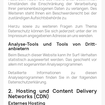
Umständen die Einschränkung der Verarbeitung
Ihrer personenbezogenen Daten zu verlangen. Des
Weiteren steht Ihnen ein Beschwerderecht bei der
zuständigen Aufsichtsbehörde zu.
Hierzu sowie zu weiteren Fragen zum Thema
Datenschutz können Sie sich jederzeit unter der im
Impressum angegebenen Adresse an uns wenden.
Analyse-Tools und Tools von Dritt­
anbietern
Beim Besuch dieser Website kann Ihr Surf-Verhalten
statistisch ausgewertet werden. Das geschieht vor
allem mit sogenannten Analyseprogrammen.
Detaillierte Informationen zu diesen
Analyseprogrammen finden Sie in der folgenden
Datenschutzerklärung.
2. Hosting und Content Delivery
Networks (CDN)
Externes Hosting