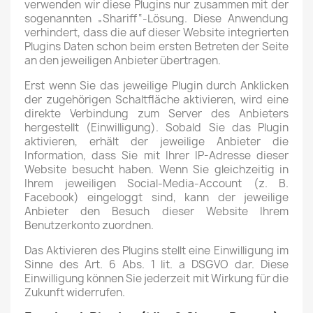
verwenden wir diese Plugins nur zusammen mit der
sogenannten „Shariff“-Lösung. Diese Anwendung
verhindert, dass die auf dieser Website integrierten
Plugins Daten schon beim ersten Betreten der Seite
an den jeweiligen Anbieter übertragen.
Erst wenn Sie das jeweilige Plugin durch Anklicken
der zugehörigen Schaltfläche aktivieren, wird eine
direkte Verbindung zum Server des Anbieters
hergestellt (Einwilligung). Sobald Sie das Plugin
aktivieren, erhält der jeweilige Anbieter die
Information, dass Sie mit Ihrer IP-Adresse dieser
Website besucht haben. Wenn Sie gleichzeitig in
Ihrem jeweiligen Social-Media-Account (z. B.
Facebook) eingeloggt sind, kann der jeweilige
Anbieter den Besuch dieser Website Ihrem
Benutzerkonto zuordnen.
Das Aktivieren des Plugins stellt eine Einwilligung im
Sinne des Art. 6 Abs. 1 lit. a DSGVO dar. Diese
Einwilligung können Sie jederzeit mit Wirkung für die
Zukunft widerrufen.