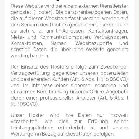
Diese Website wird bei einem externen Dienstleister
gehostet (Hoster). Die personenbezogenen Daten,
die auf dieser Website erfasst werden, werden auf
den Servern des Hosters gespeichert. Hierbei kann
es sich v. a. um IP-Adressen, Kontaktanfragen,
Meta- und Kommunikationsdaten, Vertragsdaten,
Kontaktdaten, Namen, Websitezugriffe und
sonstige Daten, die über eine Website generiert
werden, handeln.
Der Einsatz des Hosters erfolgt zum Zwecke der
Vertragserfüllung gegenüber unseren potenziellen
und bestehenden Kunden (Art. 6 Abs. 1 lit. b DSGVO)
und im Interesse einer sicheren, schnellen und
effizienten Bereitstellung unseres Online-Angebots
durch einen professionellen Anbieter (Art. 6 Abs. 1
lit. f DSGVO).
Unser Hoster wird Ihre Daten nur insoweit
verarbeiten, wie dies zur Erfüllung seiner
Leistungspflichten erforderlich ist und unsere
Weisungen in Bezug auf diese Daten befolgen.