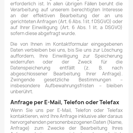
erforderlich ist. In allen übrigen Fällen beruht die
Verarbeitung auf unserem berechtigten Interesse
an der effektiven Bearbeitung der an uns
gerichteten Anfragen (Art. 6 Abs. 1 lit. f DSGVO) oder
auf Ihrer Einwilligung (Art. 6 Abs. 1 lit. a DSGVO)
sofern diese abgefragt wurde.
Die von Ihnen im Kontaktformular eingegebenen
Daten verbleiben bei uns, bis Sie uns zur Löschung
auffordern, Ihre Einwilligung zur Speicherung
widerrufen oder der Zweck für die
Datenspeicherung entfällt (z. B. nach
abgeschlossener Bearbeitung Ihrer Anfrage).
Zwingende gesetzliche Bestimmungen –
insbesondere Aufbewahrungsfristen – bleiben
unberührt.
Anfrage per E-Mail, Telefon oder Telefax
Wenn Sie uns per E-Mail, Telefon oder Telefax
kontaktieren, wird Ihre Anfrage inklusive aller daraus
hervorgehenden personenbezogenen Daten (Name,
Anfrage) zum Zwecke der Bearbeitung Ihres