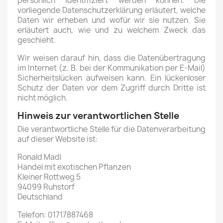
persönlich identifiziert werden können. Die
vorliegende Datenschutzerklärung erläutert, welche
Daten wir erheben und wofür wir sie nutzen. Sie
erläutert auch, wie und zu welchem Zweck das
geschieht.
Wir weisen darauf hin, dass die Datenübertragung
im Internet (z. B. bei der Kommunikation per E-Mail)
Sicherheitslücken aufweisen kann. Ein lückenloser
Schutz der Daten vor dem Zugriff durch Dritte ist
nicht möglich.
Hinweis zur verantwortlichen Stelle
Die verantwortliche Stelle für die Datenverarbeitung
auf dieser Website ist:
Ronald Madl
Handel mit exotischen Pflanzen
Kleiner Rottweg 5
94099 Ruhstorf
Deutschland
Telefon: 01717887468