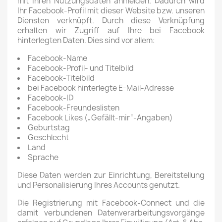
mit Ihren Nutzungsdaten anmelden. Dadurch wird
Ihr Facebook-Profil mit dieser Website bzw. unseren
Diensten verknüpft. Durch diese Verknüpfung
erhalten wir Zugriff auf Ihre bei Facebook
hinterlegten Daten. Dies sind vor allem:
Facebook-Name
Facebook-Profil- und Titelbild
Facebook-Titelbild
bei Facebook hinterlegte E-Mail-Adresse
Facebook-ID
Facebook-Freundeslisten
Facebook Likes („Gefällt-mir“-Angaben)
Geburtstag
Geschlecht
Land
Sprache
Diese Daten werden zur Einrichtung, Bereitstellung
und Personalisierung Ihres Accounts genutzt.
Die Registrierung mit Facebook-Connect und die
damit verbundenen Datenverarbeitungsvorgänge