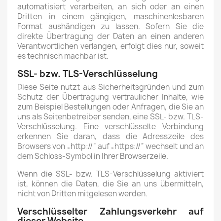
automatisiert verarbeiten, an sich oder an einen
Dritten in einem gängigen, maschinenlesbaren
Format aushändigen zu lassen. Sofern Sie die
direkte Übertragung der Daten an einen anderen
Verantwortlichen verlangen, erfolgt dies nur, soweit
es technisch machbar ist.
SSL- bzw. TLS-Verschlüsselung
Diese Seite nutzt aus Sicherheitsgründen und zum
Schutz der Übertragung vertraulicher Inhalte, wie
zum Beispiel Bestellungen oder Anfragen, die Sie an
uns als Seitenbetreiber senden, eine SSL- bzw. TLS-
Verschlüsselung. Eine verschlüsselte Verbindung
erkennen Sie daran, dass die Adresszeile des
Browsers von „http://“ auf „https://“ wechselt und an
dem Schloss-Symbol in Ihrer Browserzeile.
Wenn die SSL- bzw. TLS-Verschlüsselung aktiviert
ist, können die Daten, die Sie an uns übermitteln,
nicht von Dritten mitgelesen werden.
Verschlüsselter Zahlungsverkehr auf
dieser Website