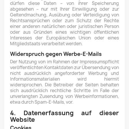
dürfen diese Daten – von ihrer Speicherung
abgesehen – nur mit Ihrer Einwilligung oder zur
Geltendmachung, Ausübung oder Verteidigung von
Rechtsansprüchen oder zum Schutz der Rechte
einer anderen natürlichen oder juristischen Person
oder aus Gründen eines wichtigen öffentlichen
Interesses der Europäischen Union oder eines
Mitgliedstaats verarbeitet werden.
Widerspruch gegen Werbe-E-Mails
Der Nutzung von im Rahmen der Impressumspflicht
veröffentlichten Kontaktdaten zur Übersendung von
nicht ausdrücklich angeforderter Werbung und
Informationsmaterialien wird hiermit
widersprochen. Die Betreiber der Seiten behalten
sich ausdrücklich rechtliche Schritte im Falle der
unverlangten Zusendung von Werbeinformationen,
etwa durch Spam-E-Mails, vor.
4. Datenerfassung auf dieser
Website
Cookies