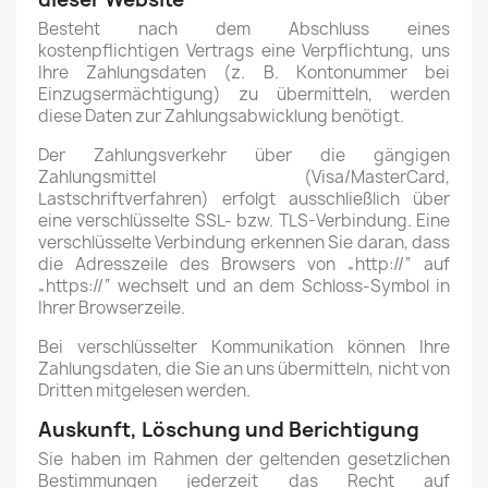
Besteht nach dem Abschluss eines
kostenpflichtigen Vertrags eine Verpflichtung, uns
Ihre Zahlungsdaten (z. B. Kontonummer bei
Einzugsermächtigung) zu übermitteln, werden
diese Daten zur Zahlungsabwicklung benötigt.
Der Zahlungsverkehr über die gängigen
Zahlungsmittel (Visa/MasterCard,
Lastschriftverfahren) erfolgt ausschließlich über
eine verschlüsselte SSL- bzw. TLS-Verbindung. Eine
verschlüsselte Verbindung erkennen Sie daran, dass
die Adresszeile des Browsers von „http://“ auf
„https://“ wechselt und an dem Schloss-Symbol in
Ihrer Browserzeile.
Bei verschlüsselter Kommunikation können Ihre
Zahlungsdaten, die Sie an uns übermitteln, nicht von
Dritten mitgelesen werden.
Auskunft, Löschung und Berichtigung
Sie haben im Rahmen der geltenden gesetzlichen
Bestimmungen jederzeit das Recht auf