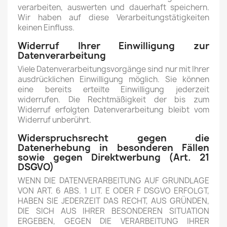
verarbeiten, auswerten und dauerhaft speichern.
Wir haben auf diese Verarbeitungstätigkeiten
keinen Einfluss.
Widerruf Ihrer Einwilligung zur
Datenverarbeitung
Viele Datenverarbeitungsvorgänge sind nur mit Ihrer
ausdrücklichen Einwilligung möglich. Sie können
eine bereits erteilte Einwilligung jederzeit
widerrufen. Die Rechtmäßigkeit der bis zum
Widerruf erfolgten Datenverarbeitung bleibt vom
Widerruf unberührt.
Widerspruchsrecht gegen die
Datenerhebung in besonderen Fällen
sowie gegen Direktwerbung (Art. 21
DSGVO)
WENN DIE DATENVERARBEITUNG AUF GRUNDLAGE
VON ART. 6 ABS. 1 LIT. E ODER F DSGVO ERFOLGT,
HABEN SIE JEDERZEIT DAS RECHT, AUS GRÜNDEN,
DIE SICH AUS IHRER BESONDEREN SITUATION
ERGEBEN, GEGEN DIE VERARBEITUNG IHRER