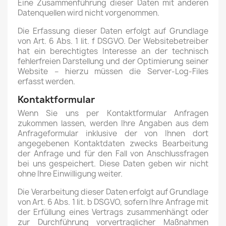
Eine Zusammenführung dieser Daten mit anderen
Datenquellen wird nicht vorgenommen.
Die Erfassung dieser Daten erfolgt auf Grundlage
von Art. 6 Abs. 1 lit. f DSGVO. Der Websitebetreiber
hat ein berechtigtes Interesse an der technisch
fehlerfreien Darstellung und der Optimierung seiner
Website – hierzu müssen die Server-Log-Files
erfasst werden.
Kontaktformular
Wenn Sie uns per Kontaktformular Anfragen
zukommen lassen, werden Ihre Angaben aus dem
Anfrageformular inklusive der von Ihnen dort
angegebenen Kontaktdaten zwecks Bearbeitung
der Anfrage und für den Fall von Anschlussfragen
bei uns gespeichert. Diese Daten geben wir nicht
ohne Ihre Einwilligung weiter.
Die Verarbeitung dieser Daten erfolgt auf Grundlage
von Art. 6 Abs. 1 lit. b DSGVO, sofern Ihre Anfrage mit
der Erfüllung eines Vertrags zusammenhängt oder
zur Durchführung vorvertraglicher Maßnahmen