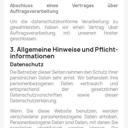
Abschluss eines Vertrages über
Auftragsverarbeitung
Um die datenschutzkonforme Verarbeitung zu
gewährleisten, haben wir einen Vertrag über
Auftragsverarbeitung mit unserem Hoster
geschlossen.
3. Allgemeine Hinweise und Pflicht­
informationen
Datenschutz
Die Betreiber dieser Seiten nehmen den Schutz Ihrer
persönlichen Daten sehr ernst. Wir behandeln Ihre
personenbezogenen Daten vertraulich und
entsprechend der gesetzlichen
Datenschutzvorschriften sowie dieser
Datenschutzerklärung.
Wenn Sie diese Website benutzen, werden
verschiedene personenbezogene Daten erhoben.
Personenbezogene Daten sind Daten, mit denen Sie