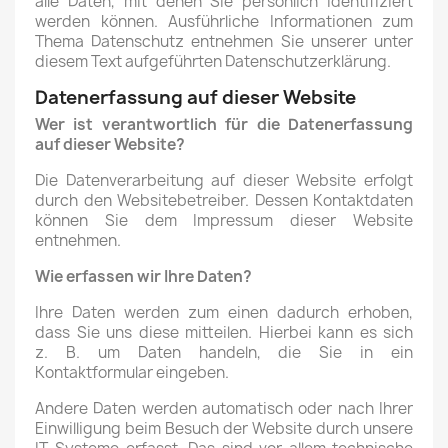
alle Daten, mit denen Sie persönlich identifiziert
werden können. Ausführliche Informationen zum
Thema Datenschutz entnehmen Sie unserer unter
diesem Text aufgeführten Datenschutzerklärung.
Datenerfassung auf dieser Website
Wer ist verantwortlich für die Datenerfassung
auf dieser Website?
Die Datenverarbeitung auf dieser Website erfolgt
durch den Websitebetreiber. Dessen Kontaktdaten
können Sie dem Impressum dieser Website
entnehmen.
Wie erfassen wir Ihre Daten?
Ihre Daten werden zum einen dadurch erhoben,
dass Sie uns diese mitteilen. Hierbei kann es sich
z. B. um Daten handeln, die Sie in ein
Kontaktformular eingeben.
Andere Daten werden automatisch oder nach Ihrer
Einwilligung beim Besuch der Website durch unsere