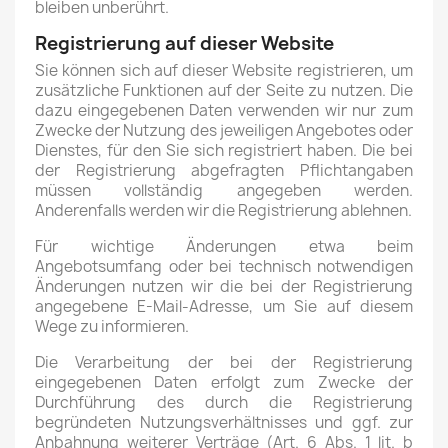
bleiben unberührt.
Registrierung auf dieser Website
Sie können sich auf dieser Website registrieren, um
zusätzliche Funktionen auf der Seite zu nutzen. Die
dazu eingegebenen Daten verwenden wir nur zum
Zwecke der Nutzung des jeweiligen Angebotes oder
Dienstes, für den Sie sich registriert haben. Die bei
der Registrierung abgefragten Pflichtangaben
müssen vollständig angegeben werden.
Anderenfalls werden wir die Registrierung ablehnen.
Für wichtige Änderungen etwa beim
Angebotsumfang oder bei technisch notwendigen
Änderungen nutzen wir die bei der Registrierung
angegebene E-Mail-Adresse, um Sie auf diesem
Wege zu informieren.
Die Verarbeitung der bei der Registrierung
eingegebenen Daten erfolgt zum Zwecke der
Durchführung des durch die Registrierung
begründeten Nutzungsverhältnisses und ggf. zur
Anbahnung weiterer Verträge (Art. 6 Abs. 1 lit. b