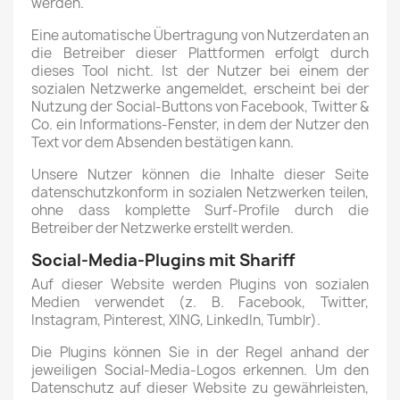
werden.
Eine automatische Übertragung von Nutzerdaten an
die Betreiber dieser Plattformen erfolgt durch
dieses Tool nicht. Ist der Nutzer bei einem der
sozialen Netzwerke angemeldet, erscheint bei der
Nutzung der Social-Buttons von Facebook, Twitter &
Co. ein Informations-Fenster, in dem der Nutzer den
Text vor dem Absenden bestätigen kann.
Unsere Nutzer können die Inhalte dieser Seite
datenschutzkonform in sozialen Netzwerken teilen,
ohne dass komplette Surf-Profile durch die
Betreiber der Netzwerke erstellt werden.
Social-Media-Plugins mit Shariff
Auf dieser Website werden Plugins von sozialen
Medien verwendet (z. B. Facebook, Twitter,
Instagram, Pinterest, XING, LinkedIn, Tumblr).
Die Plugins können Sie in der Regel anhand der
jeweiligen Social-Media-Logos erkennen. Um den
Datenschutz auf dieser Website zu gewährleisten,