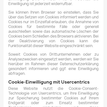
Einwilligung ist jederzeit widerrufbar.
Sie können Ihren Browser so einstellen, dass Sie
über das Setzen von Cookies informiert werden und
Cookies nur im Einzelfall erlauben, die Annahme von
Cookies für bestimmte Fälle oder generell
ausschließen sowie das automatische Löschen der
Cookies beim Schließen des Browsers aktivieren. Bei
der Deaktivierung von Cookies kann die
Funktionalität dieser Website eingeschränkt sein.
Soweit Cookies von Drittunternehmen oder zu
Analysezwecken eingesetzt werden, werden wir Sie
hierüber im Rahmen dieser Datenschutzerklärung
gesondert informieren und ggf. eine Einwilligung
abfragen.
Cookie-Einwilligung mit Usercentrics
Diese Website nutzt die Cookie-Consent-
Technologie von Usercentrics, um Ihre Einwilligung
zur Speicherung bestimmter Cookies auf Ihrem
Endgerät oder zum Einsatz bestimmter