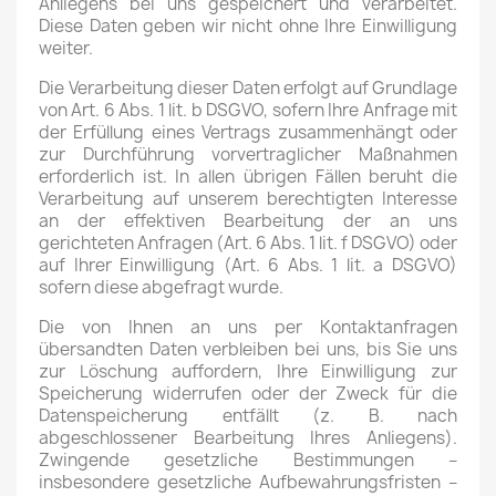
Anliegens bei uns gespeichert und verarbeitet.
Diese Daten geben wir nicht ohne Ihre Einwilligung
weiter.
Die Verarbeitung dieser Daten erfolgt auf Grundlage
von Art. 6 Abs. 1 lit. b DSGVO, sofern Ihre Anfrage mit
der Erfüllung eines Vertrags zusammenhängt oder
zur Durchführung vorvertraglicher Maßnahmen
erforderlich ist. In allen übrigen Fällen beruht die
Verarbeitung auf unserem berechtigten Interesse
an der effektiven Bearbeitung der an uns
gerichteten Anfragen (Art. 6 Abs. 1 lit. f DSGVO) oder
auf Ihrer Einwilligung (Art. 6 Abs. 1 lit. a DSGVO)
sofern diese abgefragt wurde.
Die von Ihnen an uns per Kontaktanfragen
übersandten Daten verbleiben bei uns, bis Sie uns
zur Löschung auffordern, Ihre Einwilligung zur
Speicherung widerrufen oder der Zweck für die
Datenspeicherung entfällt (z. B. nach
abgeschlossener Bearbeitung Ihres Anliegens).
Zwingende gesetzliche Bestimmungen –
insbesondere gesetzliche Aufbewahrungsfristen –