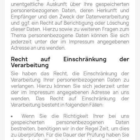
unentgeltliche Auskunft über Ihre gespeicherten
personenbezogenen Daten, deren Herkunft und
Empfänger und den Zweck der Datenverarbeitung
und ggf. ein Recht auf Berichtigung oder Löschung
dieser Daten. Hierzu sowie zu weiteren Fragen zum
Thema personenbezogene Daten können Sie sich
jederzeit unter der im Impressum angegebenen
Adresse an uns wenden.
Recht auf Einschränkung der
Verarbeitung
Sie haben das Recht, die Einschränkung der
Verarbeitung Ihrer personenbezogenen Daten zu
verlangen. Hierzu können Sie sich jederzeit unter
der im Impressum angegebenen Adresse an uns
wenden. Das Recht auf Einschränkung der
Verarbeitung besteht in folgenden Fällen:
Wenn Sie die Richtigkeit Ihrer bei uns
gespeicherten personenbezogenen Daten
bestreiten, benötigen wir in der Regel Zeit, um dies
zu überprüfen. Für die Dauer der Prüfung haben Sie