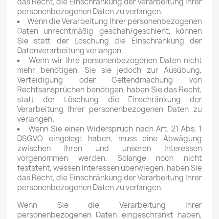
das Recht, die Einschränkung der Verarbeitung Ihrer
personenbezogenen Daten zu verlangen.
Wenn die Verarbeitung Ihrer personenbezogenen
Daten unrechtmäßig geschah/geschieht, können
Sie statt der Löschung die Einschränkung der
Datenverarbeitung verlangen.
Wenn wir Ihre personenbezogenen Daten nicht
mehr benötigen, Sie sie jedoch zur Ausübung,
Verteidigung oder Geltendmachung von
Rechtsansprüchen benötigen, haben Sie das Recht,
statt der Löschung die Einschränkung der
Verarbeitung Ihrer personenbezogenen Daten zu
verlangen.
Wenn Sie einen Widerspruch nach Art. 21 Abs. 1
DSGVO eingelegt haben, muss eine Abwägung
zwischen Ihren und unseren Interessen
vorgenommen werden. Solange noch nicht
feststeht, wessen Interessen überwiegen, haben Sie
das Recht, die Einschränkung der Verarbeitung Ihrer
personenbezogenen Daten zu verlangen.
Wenn Sie die Verarbeitung Ihrer
personenbezogenen Daten eingeschränkt haben,