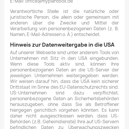
E-Mail: office@myplantbox.de
Verantwortliche Stelle ist die natürliche oder
juristische Person, die allein oder gemeinsam mit
anderen über die Zwecke und Mittel der
Verarbeitung von personenbezogenen Daten (z. B.
Namen, E-Mail-Adressen o. Ä.) entscheidet.
Hinweis zur Datenweitergabe in die USA
Auf unserer Webseite sind unter anderem Tools von
Unternehmen mit Sitz in den USA eingebunden.
Wenn diese Tools aktiv sind, können Ihre
personenbezogenen Daten an die US-Server der
jeweiligen Unternehmen weitergegeben werden.
Wir weisen darauf hin, dass die USA kein sicherer
Drittstaat im Sinne des EU-Datenschutzrechts sind.
US-Unternehmen sind dazu verpflichtet,
personenbezogene Daten an Sicherheitsbehörden
herauszugeben, ohne dass Sie als Betroffener
hiergegen gerichtlich vorgehen könnten. Es kann
daher nicht ausgeschlossen werden, dass US-
Behörden (z.B. Geheimdienste) Ihre auf US-Servern
befindlichen Daten zu Überwachungszwecken