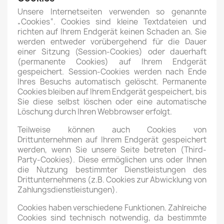
Unsere Internetseiten verwenden so genannte
„Cookies“. Cookies sind kleine Textdateien und
richten auf Ihrem Endgerät keinen Schaden an. Sie
werden entweder vorübergehend für die Dauer
einer Sitzung (Session-Cookies) oder dauerhaft
(permanente Cookies) auf Ihrem Endgerät
gespeichert. Session-Cookies werden nach Ende
Ihres Besuchs automatisch gelöscht. Permanente
Cookies bleiben auf Ihrem Endgerät gespeichert, bis
Sie diese selbst löschen oder eine automatische
Löschung durch Ihren Webbrowser erfolgt.
Teilweise können auch Cookies von
Drittunternehmen auf Ihrem Endgerät gespeichert
werden, wenn Sie unsere Seite betreten (Third-
Party-Cookies). Diese ermöglichen uns oder Ihnen
die Nutzung bestimmter Dienstleistungen des
Drittunternehmens (z.B. Cookies zur Abwicklung von
Zahlungsdienstleistungen).
Cookies haben verschiedene Funktionen. Zahlreiche
Cookies sind technisch notwendig, da bestimmte